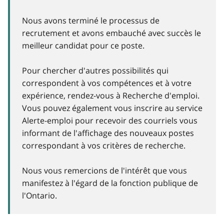
Nous avons terminé le processus de
recrutement et avons embauché avec succès le
meilleur candidat pour ce poste.
Pour chercher d'autres possibilités qui
correspondent à vos compétences et à votre
expérience, rendez-vous à Recherche d'emploi.
Vous pouvez également vous inscrire au service
Alerte-emploi pour recevoir des courriels vous
informant de l'affichage des nouveaux postes
correspondant à vos critères de recherche.
Nous vous remercions de l'intérêt que vous
manifestez à l'égard de la fonction publique de
l'Ontario.