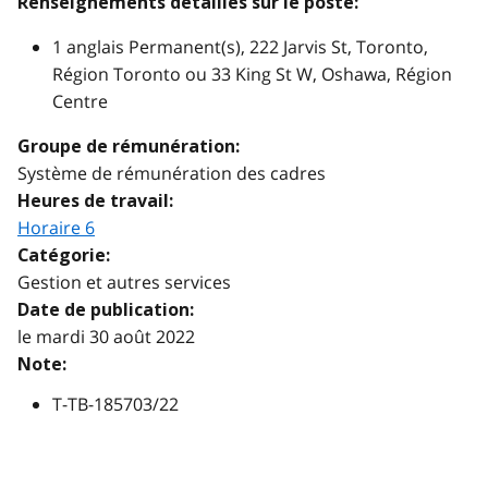
Renseignements détaillés sur le poste:
1 anglais Permanent(s), 222 Jarvis St, Toronto,
Région Toronto ou 33 King St W, Oshawa, Région
Centre
Groupe de rémunération:
Système de rémunération des cadres
Heures de travail:
Horaire 6
Catégorie:
Gestion et autres services
Date de publication:
le mardi 30 août 2022
Note:
T-TB-185703/22