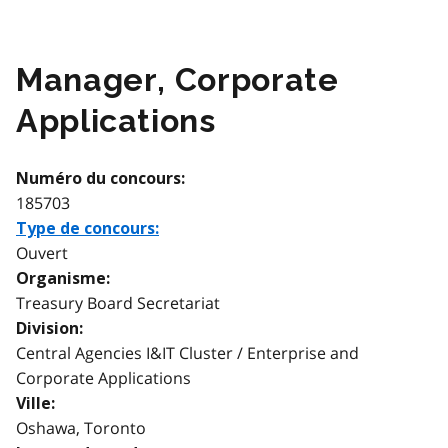
Manager, Corporate
Applications
Numéro du concours:
185703
Type de concours:
Ouvert
Organisme:
Treasury Board Secretariat
Division:
Central Agencies I&IT Cluster / Enterprise and
Corporate Applications
Ville:
Oshawa, Toronto