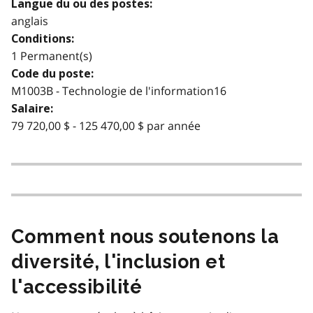
Langue du ou des postes:
anglais
Conditions:
1 Permanent(s)
Code du poste:
M1003B - Technologie de l'information16
Salaire:
79 720,00 $ - 125 470,00 $ par année
Comment nous soutenons la
diversité, l'inclusion et
l'accessibilité