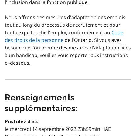
l'inclusion dans la fonction publique.
Nous offrons des mesures d'adaptation des emplois
tout au long du processus de recrutement et pour
tout ce qui touche l'emploi, conformément au
Code
des droits de la personne
de l'Ontario. Si vous avez
besoin que l'on prenne des mesures d'adaptation liées
à un handicap, veuillez vous reporter aux instructions
ci-dessous.
Renseignements
supplémentaires:
Postulez d'ici:
le mercredi 14 septembre 2022 23h59min HAE