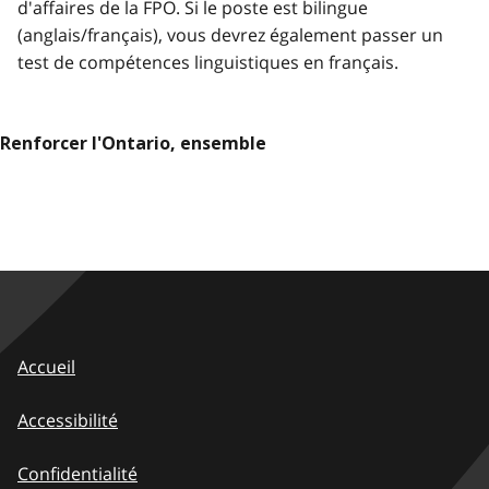
d'affaires de la FPO. Si le poste est bilingue
(anglais/français), vous devrez également passer un
test de compétences linguistiques en français.
Renforcer l'Ontario, ensemble
Accueil
Accessibilité
Confidentialité