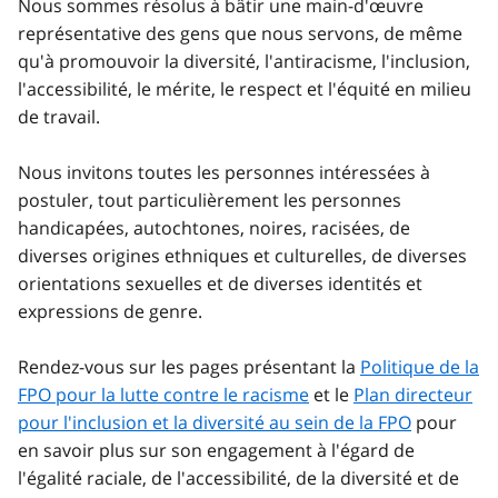
Nous sommes résolus à bâtir une main-d'œuvre
représentative des gens que nous servons, de même
qu'à promouvoir la diversité, l'antiracisme, l'inclusion,
l'accessibilité, le mérite, le respect et l'équité en milieu
de travail.
Nous invitons toutes les personnes intéressées à
postuler, tout particulièrement les personnes
handicapées, autochtones, noires, racisées, de
diverses origines ethniques et culturelles, de diverses
orientations sexuelles et de diverses identités et
expressions de genre.
Rendez-vous sur les pages présentant la
Politique de la
FPO pour la lutte contre le racisme
et le
Plan directeur
pour l'inclusion et la diversité au sein de la FPO
pour
en savoir plus sur son engagement à l'égard de
l'égalité raciale, de l'accessibilité, de la diversité et de