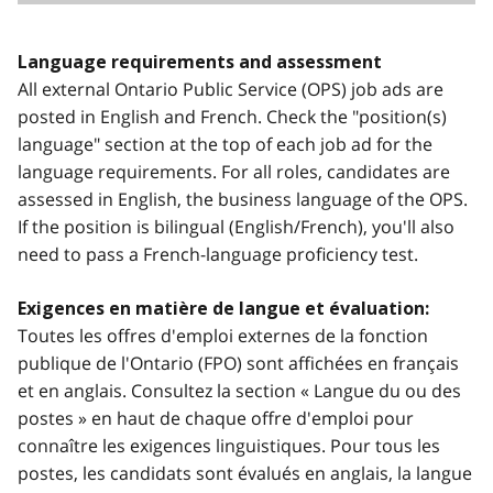
Language requirements and assessment
All external Ontario Public Service (OPS) job ads are
posted in English and French. Check the "position(s)
language" section at the top of each job ad for the
language requirements. For all roles, candidates are
assessed in English, the business language of the OPS.
If the position is bilingual (English/French), you'll also
need to pass a French-language proficiency test.
Exigences en matière de langue et évaluation:
Toutes les offres d'emploi externes de la fonction
publique de l'Ontario (FPO) sont affichées en français
et en anglais. Consultez la section « Langue du ou des
postes » en haut de chaque offre d'emploi pour
connaître les exigences linguistiques. Pour tous les
postes, les candidats sont évalués en anglais, la langue