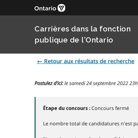
Carrières dans la fonction
publique de l’Ontario
← Retour aux résultats de recherche
Postulez d'ici:
le samedi 24 septembre 2022 23
Concours fermé
Étape du concours :
Le nombre total de candidatures n'est pa