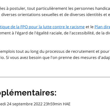
ées à postuler, tout particulièrement les personnes handica
e diverses orientations sexuelles et de diverses identités et
itique de la FPO pour la lutte contre le racisme
et le
Plan dir
t à l'égard de l'égalité raciale, de l'accessibilité, de la di
emplois tout au long du processus de recrutement et pour
io. Si vous avez besoin que l'on prenne des mesures d'adapt
plémentaires:
medi 24 septembre 2022 23h59min HAE