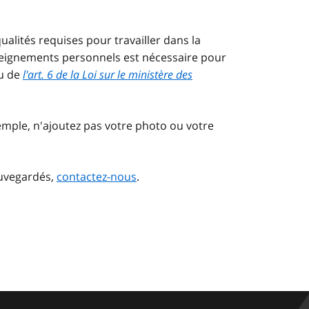
lités requises pour travailler dans la
nseignements personnels est nécessaire pour
tu de
l'art. 6 de la Loi sur le ministère des
mple, n'ajoutez pas votre photo ou votre
auvegardés,
contactez-nous
.