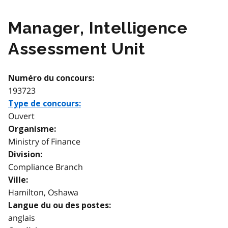
Manager, Intelligence
Assessment Unit
Numéro du concours:
193723
Type de concours:
Ouvert
Organisme:
Ministry of Finance
Division:
Compliance Branch
Ville:
Hamilton, Oshawa
Langue du ou des postes:
anglais