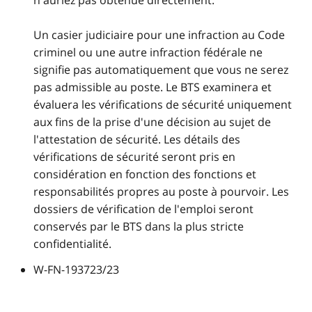
n'auriez pas obtenue directement.
Un casier judiciaire pour une infraction au Code
criminel ou une autre infraction fédérale ne
signifie pas automatiquement que vous ne serez
pas admissible au poste. Le BTS examinera et
évaluera les vérifications de sécurité uniquement
aux fins de la prise d'une décision au sujet de
l'attestation de sécurité. Les détails des
vérifications de sécurité seront pris en
considération en fonction des fonctions et
responsabilités propres au poste à pourvoir. Les
dossiers de vérification de l'emploi seront
conservés par le BTS dans la plus stricte
confidentialité.
W-FN-193723/23