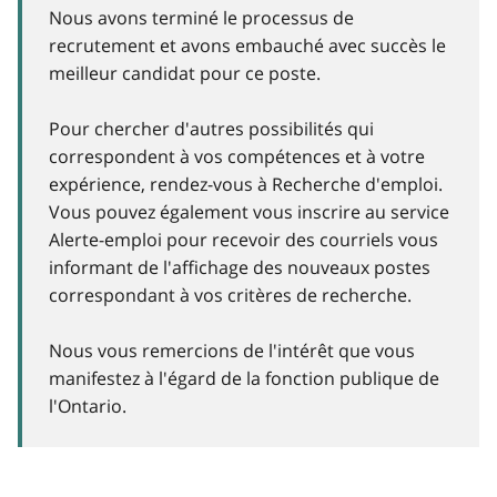
Nous avons terminé le processus de
recrutement et avons embauché avec succès le
meilleur candidat pour ce poste.
Pour chercher d'autres possibilités qui
correspondent à vos compétences et à votre
expérience, rendez-vous à Recherche d'emploi.
Vous pouvez également vous inscrire au service
Alerte-emploi pour recevoir des courriels vous
informant de l'affichage des nouveaux postes
correspondant à vos critères de recherche.
Nous vous remercions de l'intérêt que vous
manifestez à l'égard de la fonction publique de
l'Ontario.