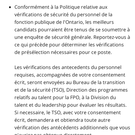
Conformément à la Politique relative aux
vérifications de sécurité du personnel de la
fonction publique de l'Ontario, les meilleurs
candidats pourraient être tenus de se soumettre à
une enquête de sécurité générale. Reportez-vous à
ce qui précède pour déterminer les vérifications
de présélection nécessaires pour ce poste.
Les vérifications des antecedents du personnel
requises, accompagnées de votre consentement
écrit, seront envoyées au Bureau de la transition
et de la sécurité (TSO), Direction des programmes
relatifs au talent pour la FPO, à la Division du
talent et du leadership pour évaluer les résultats.
Si necessaire, le TSO, avec votre consentement
écrit, demandera et obtiendra toute autre
vérification des antécédents additionnels que vous