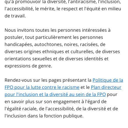
qu'à promouvoir la diversité, l'antiracisme, l'inclusion,
l'accessibilité, le mérite, le respect et l'équité en milieu
de travail.
Nous invitons toutes les personnes intéressées à
postuler, tout particulièrement les personnes
handicapées, autochtones, noires, racisées, de
diverses origines ethniques et culturelles, de diverses
orientations sexuelles et de diverses identités et
expressions de genre.
Rendez-vous sur les pages présentant la
Politique de la
FPO pour la lutte contre le racisme
et le
Plan directeur
pour l'inclusion et la diversité au sein de la FPO
pour
en savoir plus sur son engagement à l'égard de
l'égalité raciale, de l'accessibilité, de la diversité et de
l'inclusion dans la fonction publique.