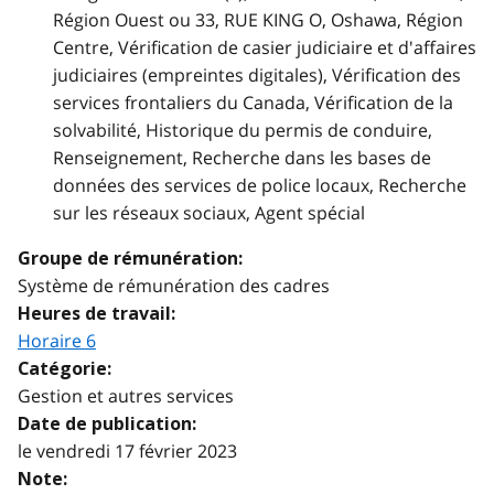
Région Ouest ou 33, RUE KING O, Oshawa, Région
Centre, Vérification de casier judiciaire et d'affaires
judiciaires (empreintes digitales), Vérification des
services frontaliers du Canada, Vérification de la
solvabilité, Historique du permis de conduire,
Renseignement, Recherche dans les bases de
données des services de police locaux, Recherche
sur les réseaux sociaux, Agent spécial
Groupe de rémunération:
Système de rémunération des cadres
Heures de travail:
Horaire 6
Catégorie:
Gestion et autres services
Date de publication:
le vendredi 17 février 2023
Note: