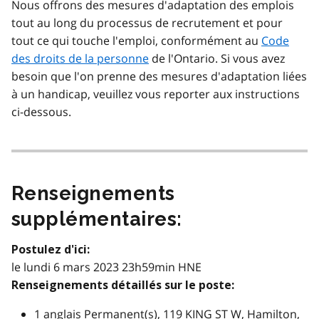
Nous offrons des mesures d'adaptation des emplois
tout au long du processus de recrutement et pour
tout ce qui touche l'emploi, conformément au
Code
des droits de la personne
de l'Ontario. Si vous avez
besoin que l'on prenne des mesures d'adaptation liées
à un handicap, veuillez vous reporter aux instructions
ci-dessous.
Renseignements
supplémentaires:
Postulez d'ici:
le lundi 6 mars 2023 23h59min HNE
Renseignements détaillés sur le poste:
1 anglais Permanent(s), 119 KING ST W, Hamilton,