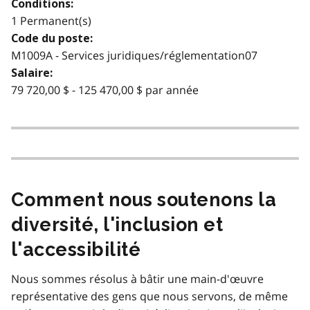
Conditions:
1 Permanent(s)
Code du poste:
M1009A - Services juridiques/réglementation07
Salaire:
79 720,00 $ - 125 470,00 $ par année
Comment nous soutenons la
diversité, l'inclusion et
l'accessibilité
Nous sommes résolus à bâtir une main-d'œuvre
représentative des gens que nous servons, de même