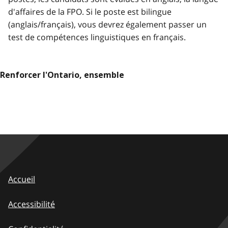
d'affaires de la FPO. Si le poste est bilingue
(anglais/français), vous devrez également passer un
test de compétences linguistiques en français.
Renforcer l'Ontario, ensemble
Accueil
Accessibilité