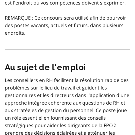
est l'endroit où vos compétences doivent s'exprimer.
REMARQUE : Ce concours sera utilisé afin de pourvoir
des postes vacants, actuels et futurs, dans plusieurs
endroits.
Au sujet de l'emploi
Les conseillers en RH facilitent la résolution rapide des
problèmes sur le lieu de travail et guident les
gestionnaires et les directeurs dans l'application d'une
approche intégrée cohérente aux questions de RH et
aux stratégies de gestion du personnel. Ce poste joue
un rôle essentiel en fournissant des conseils
stratégiques pour aider les dirigeants de la FPO à
prendre des décisions éclairées et à atténuer les