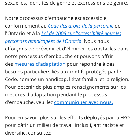
sexuelles, identités de genre et expressions de genre.
Notre processus d'embauche est accessible,
conformément au
Code des droits de la personne
de
l'Ontario et à la
Loi de 2005 sur l'accessibilité pour les
personnes handicapées de l'Ontario
. Nous nous
efforçons de prévenir et d'éliminer les obstacles dans
notre processus d'embauche et pouvons offrir
des
mesures d'adaptation
pour répondre à des
besoins particuliers liés aux motifs protégés par le
Code, comme un handicap, l'état familial et la religion.
Pour obtenir de plus amples renseignements sur les
mesures d'adaptation pendant le processus
d'embauche, veuillez
communiquer avec nous.
Pour en savoir plus sur les efforts déployés par la FPO
pour bâtir un milieu de travail inclusif, antiraciste et
diversifié, consultez: