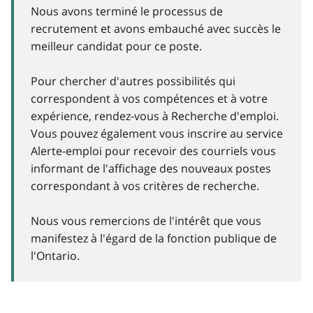
Nous avons terminé le processus de
recrutement et avons embauché avec succès le
meilleur candidat pour ce poste.
Pour chercher d'autres possibilités qui
correspondent à vos compétences et à votre
expérience, rendez-vous à Recherche d'emploi.
Vous pouvez également vous inscrire au service
Alerte-emploi pour recevoir des courriels vous
informant de l'affichage des nouveaux postes
correspondant à vos critères de recherche.
Nous vous remercions de l'intérêt que vous
manifestez à l'égard de la fonction publique de
l'Ontario.