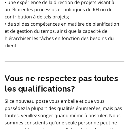
• une expérience de la direction de projets visant à
améliorer les processus et politiques de RH ou de
contribution à de tels projets;
• de solides compétences en matière de planification
et de gestion du temps, ainsi que la capacité de
hiérarchiser les tâches en fonction des besoins du
client.
Vous ne respectez pas toutes
les qualifications?
Si ce nouveau poste vous emballe et que vous
possédez la plupart des qualités énumérées, mais pas
toutes, veuillez songer quand même à postuler. Nous
sommes conscients qu'une seule personne peut ne