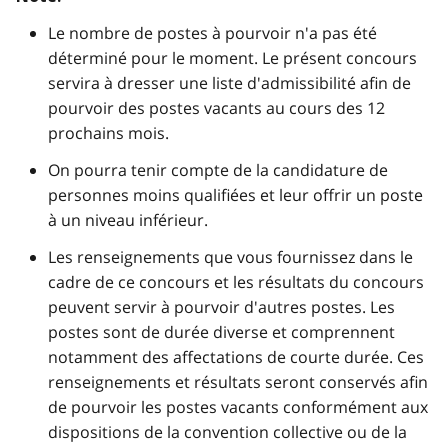
Le nombre de postes à pourvoir n'a pas été
déterminé pour le moment. Le présent concours
servira à dresser une liste d'admissibilité afin de
pourvoir des postes vacants au cours des 12
prochains mois.
On pourra tenir compte de la candidature de
personnes moins qualifiées et leur offrir un poste
à un niveau inférieur.
Les renseignements que vous fournissez dans le
cadre de ce concours et les résultats du concours
peuvent servir à pourvoir d'autres postes. Les
postes sont de durée diverse et comprennent
notamment des affectations de courte durée. Ces
renseignements et résultats seront conservés afin
de pourvoir les postes vacants conformément aux
dispositions de la convention collective ou de la