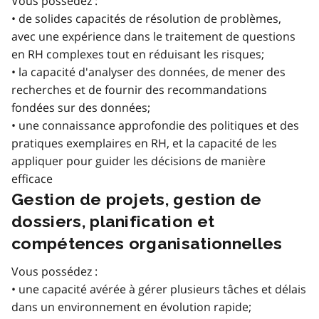
Vous possédez :
• de solides capacités de résolution de problèmes,
avec une expérience dans le traitement de questions
en RH complexes tout en réduisant les risques;
• la capacité d'analyser des données, de mener des
recherches et de fournir des recommandations
fondées sur des données;
• une connaissance approfondie des politiques et des
pratiques exemplaires en RH, et la capacité de les
appliquer pour guider les décisions de manière
efficace
Gestion de projets, gestion de
dossiers, planification et
compétences organisationnelles
Vous possédez :
• une capacité avérée à gérer plusieurs tâches et délais
dans un environnement en évolution rapide;