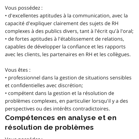
Vous possédez :
• d'excellentes aptitudes à la communication, avec la
capacité d'expliquer clairement des sujets de RH
complexes à des publics divers, tant à l'écrit qu'à l'oral;
• de fortes aptitudes à l'établissement de relations,
capables de développer la confiance et les rapports
avec les clients, les partenaires en RH et les collègues.
Vous êtes :
• professionnel dans la gestion de situations sensibles
et confidentielles avec discrétion;
• compétent dans la gestion et la résolution de
problèmes complexes, en particulier lorsqu'il y a des
perspectives ou des intérêts contradictoires.
Compétences en analyse et en
résolution de problèmes