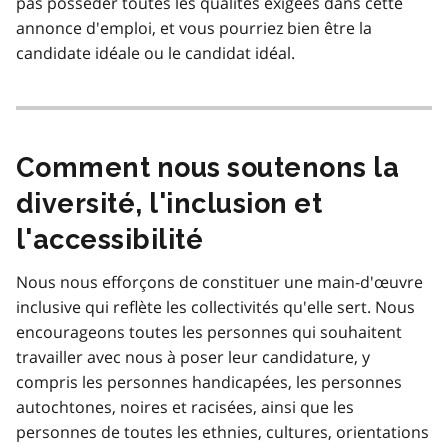
pas posséder toutes les qualités exigées dans cette
annonce d'emploi, et vous pourriez bien être la
candidate idéale ou le candidat idéal.
Comment nous soutenons la
diversité, l'inclusion et
l'accessibilité
Nous nous efforçons de constituer une main-d'œuvre
inclusive qui reflète les collectivités qu'elle sert. Nous
encourageons toutes les personnes qui souhaitent
travailler avec nous à poser leur candidature, y
compris les personnes handicapées, les personnes
autochtones, noires et racisées, ainsi que les
personnes de toutes les ethnies, cultures, orientations