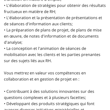
• L'élaboration de stratégies pour obtenir des résultats
fructueux en matière de RH;
• L'élaboration et la présentation de présentations et
de séances d'information aux clients;
• La préparation de plans de projet, de plans de mise
en œuvre, de notes d'information et de documents
d'analyse;
• La conception et l'animation de séances de
mobilisation avec les clients et les parties prenantes
sur des sujets liés aux RH.
Vous mettrez en valeur vos compétences en
collaboration et en gestion de projet en :
• Contribuant à des solutions innovantes sur des
questions complexes et à plusieurs facettes;
• Développant des produits stratégiques qui font
avancer diverses initiatives ministérielles et