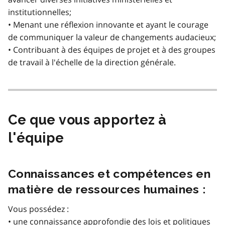
institutionnelles;
• Menant une réflexion innovante et ayant le courage
de communiquer la valeur de changements audacieux;
• Contribuant à des équipes de projet et à des groupes
de travail à l'échelle de la direction générale.
Ce que vous apportez à
l'équipe
Connaissances et compétences en
matière de ressources humaines :
Vous possédez :
• une connaissance approfondie des lois et politiques