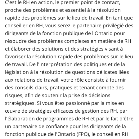
C'est le RH en action, le premier point de contact,
proche des problèmes et essentiel à la résolution
rapide des problèmes sur le lieu de travail. En tant que
conseiller en RH, vous serez le partenaire privilégié des
dirigeants de la fonction publique de l'Ontario pour
résoudre des problèmes complexes en matière de RH
et élaborer des solutions et des stratégies visant à
favoriser la résolution rapide des problèmes sur le lieu
de travail. De l'interprétation des politiques et de la
législation à la résolution de questions délicates liées
aux relations de travail, votre rôle consiste à fournir
des conseils clairs, pratiques et tenant compte des
risques, afin de soutenir la prise de décisions
stratégiques. Si vous êtes passionné par la mise en
œuvre de stratégies efficaces de gestion des RH, par
l'élaboration de programmes de RH et par le fait d'être
un partenaire de confiance pour les dirigeants de la
fonction publique de l'Ontario (FPO), le conseil en RH