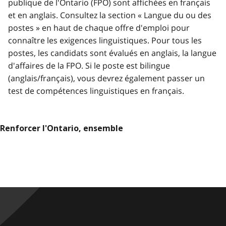
publique de l'Ontario (FPO) sont affichées en français
et en anglais. Consultez la section « Langue du ou des
postes » en haut de chaque offre d'emploi pour
connaître les exigences linguistiques. Pour tous les
postes, les candidats sont évalués en anglais, la langue
d'affaires de la FPO. Si le poste est bilingue
(anglais/français), vous devrez également passer un
test de compétences linguistiques en français.
Renforcer l'Ontario, ensemble