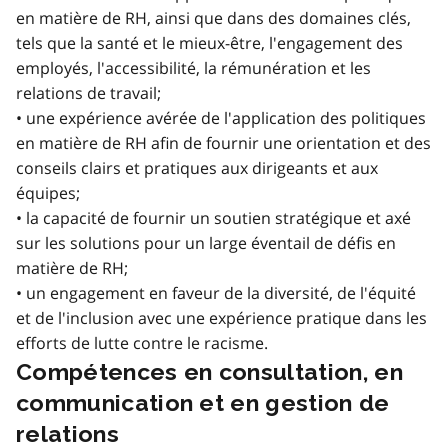
en matière de RH, ainsi que dans des domaines clés,
tels que la santé et le mieux-être, l'engagement des
employés, l'accessibilité, la rémunération et les
relations de travail;
• une expérience avérée de l'application des politiques
en matière de RH afin de fournir une orientation et des
conseils clairs et pratiques aux dirigeants et aux
équipes;
• la capacité de fournir un soutien stratégique et axé
sur les solutions pour un large éventail de défis en
matière de RH;
• un engagement en faveur de la diversité, de l'équité
et de l'inclusion avec une expérience pratique dans les
efforts de lutte contre le racisme.
Compétences en consultation, en
communication et en gestion de
relations