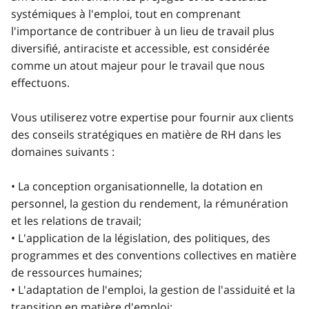
systémiques à l'emploi, tout en comprenant
l'importance de contribuer à un lieu de travail plus
diversifié, antiraciste et accessible, est considérée
comme un atout majeur pour le travail que nous
effectuons.
Vous utiliserez votre expertise pour fournir aux clients
des conseils stratégiques en matière de RH dans les
domaines suivants :
• La conception organisationnelle, la dotation en
personnel, la gestion du rendement, la rémunération
et les relations de travail;
• L'application de la législation, des politiques, des
programmes et des conventions collectives en matière
de ressources humaines;
• L'adaptation de l'emploi, la gestion de l'assiduité et la
transition en matière d'emploi;