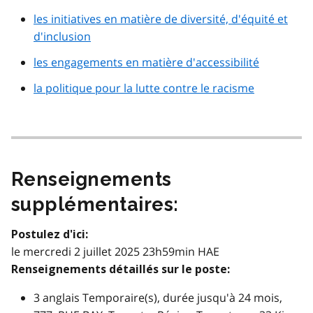
les initiatives en matière de diversité, d'équité et
d'inclusion
les engagements en matière d'accessibilité
la politique pour la lutte contre le racisme
Renseignements
supplémentaires:
Postulez d'ici:
le mercredi 2 juillet 2025 23h59min HAE
Renseignements détaillés sur le poste:
3 anglais Temporaire(s), durée jusqu'à 24 mois,