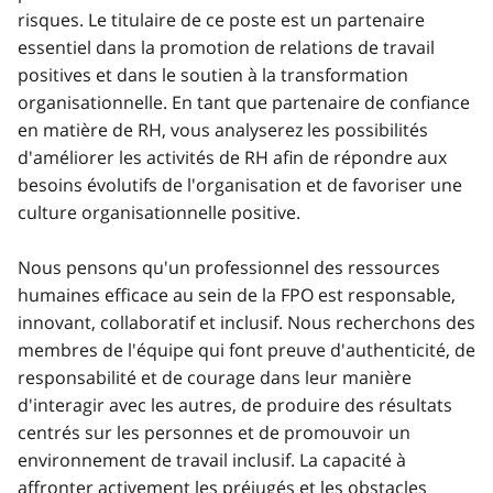
risques. Le titulaire de ce poste est un partenaire
essentiel dans la promotion de relations de travail
positives et dans le soutien à la transformation
organisationnelle. En tant que partenaire de confiance
en matière de RH, vous analyserez les possibilités
d'améliorer les activités de RH afin de répondre aux
besoins évolutifs de l'organisation et de favoriser une
culture organisationnelle positive.
Nous pensons qu'un professionnel des ressources
humaines efficace au sein de la FPO est responsable,
innovant, collaboratif et inclusif. Nous recherchons des
membres de l'équipe qui font preuve d'authenticité, de
responsabilité et de courage dans leur manière
d'interagir avec les autres, de produire des résultats
centrés sur les personnes et de promouvoir un
environnement de travail inclusif. La capacité à
affronter activement les préjugés et les obstacles