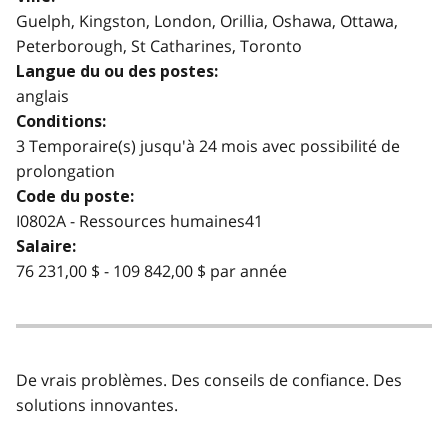
Guelph, Kingston, London, Orillia, Oshawa, Ottawa,
Peterborough, St Catharines, Toronto
Langue du ou des postes:
anglais
Conditions:
3 Temporaire(s) jusqu'à 24 mois avec possibilité de
prolongation
Code du poste:
I0802A - Ressources humaines41
Salaire:
76 231,00 $ - 109 842,00 $ par année
De vrais problèmes. Des conseils de confiance. Des
solutions innovantes.