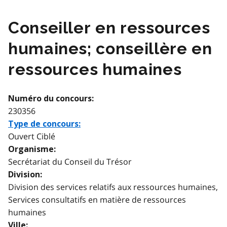
Conseiller en ressources
humaines; conseillère en
ressources humaines
Numéro du concours:
230356
Type de concours:
Ouvert Ciblé
Organisme:
Secrétariat du Conseil du Trésor
Division:
Division des services relatifs aux ressources humaines,
Services consultatifs en matière de ressources
humaines
Ville: