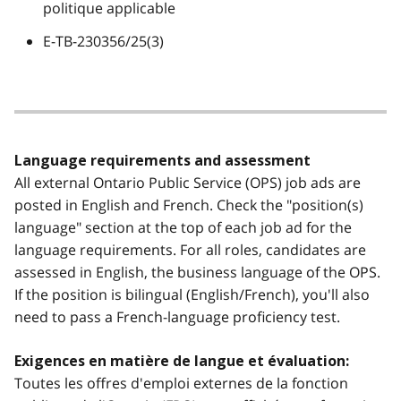
politique applicable
E-TB-230356/25(3)
Language requirements and assessment
All external Ontario Public Service (OPS) job ads are
posted in English and French. Check the "position(s)
language" section at the top of each job ad for the
language requirements. For all roles, candidates are
assessed in English, the business language of the OPS.
If the position is bilingual (English/French), you'll also
need to pass a French-language proficiency test.
Exigences en matière de langue et évaluation:
Toutes les offres d'emploi externes de la fonction