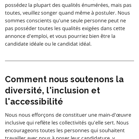
possédez la plupart des qualités énumérées, mais pas
toutes, veuillez songer quand même à postuler. Nous
sommes conscients qu'une seule personne peut ne
pas posséder toutes les qualités exigées dans cette
annonce d'emploi, et vous pourriez bien être la
candidate idéale ou le candidat idéal.
Comment nous soutenons la
diversité, l'inclusion et
l'accessibilité
Nous nous efforçons de constituer une main-d'œuvre
inclusive qui reflète les collectivités qu'elle sert. Nous
encourageons toutes les personnes qui souhaitent
travailler avec nous à poser leur candidature, y