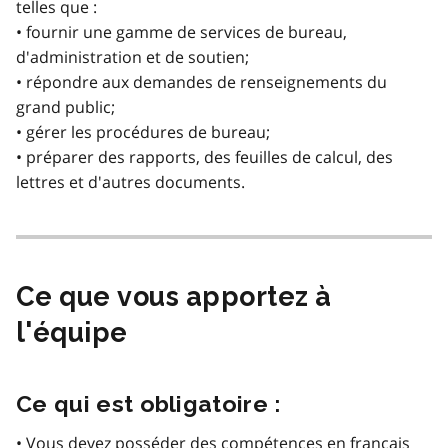
telles que :
• fournir une gamme de services de bureau,
d'administration et de soutien;
• répondre aux demandes de renseignements du
grand public;
• gérer les procédures de bureau;
• préparer des rapports, des feuilles de calcul, des
lettres et d'autres documents.
Ce que vous apportez à
l'équipe
Ce qui est obligatoire :
• Vous devez posséder des compétences en français