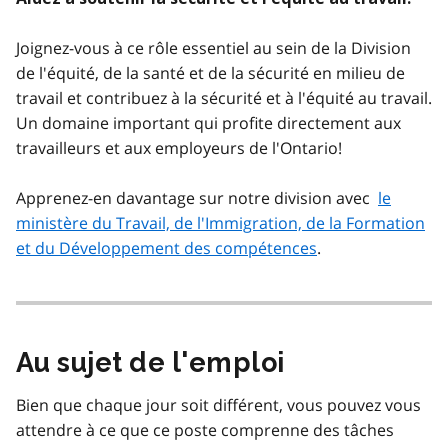
Joignez-vous à ce rôle essentiel au sein de la Division
de l'équité, de la santé et de la sécurité en milieu de
travail et contribuez à la sécurité et à l'équité au travail.
Un domaine important qui profite directement aux
travailleurs et aux employeurs de l'Ontario!
Apprenez-en davantage sur notre division avec
le
ministère du Travail, de l'Immigration, de la Formation
et du Développement des compétences
.
Au sujet de l'emploi
Bien que chaque jour soit différent, vous pouvez vous
attendre à ce que ce poste comprenne des tâches