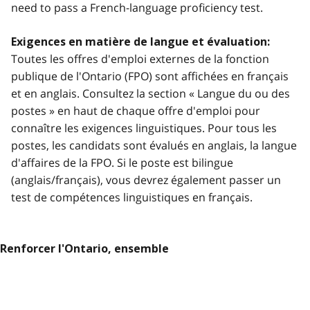
need to pass a French-language proficiency test.
Exigences en matière de langue et évaluation:
Toutes les offres d'emploi externes de la fonction
publique de l'Ontario (FPO) sont affichées en français
et en anglais. Consultez la section « Langue du ou des
postes » en haut de chaque offre d'emploi pour
connaître les exigences linguistiques. Pour tous les
postes, les candidats sont évalués en anglais, la langue
d'affaires de la FPO. Si le poste est bilingue
(anglais/français), vous devrez également passer un
test de compétences linguistiques en français.
Renforcer l'Ontario, ensemble