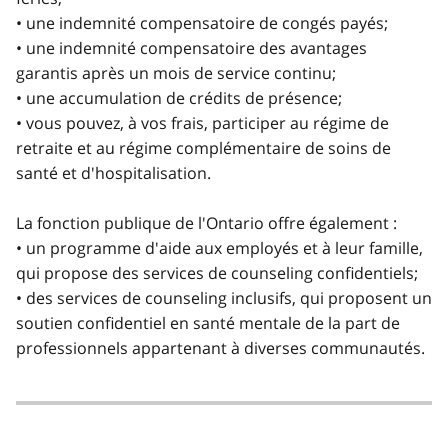
• une indemnité compensatoire de congés payés;
• une indemnité compensatoire des avantages
garantis après un mois de service continu;
• une accumulation de crédits de présence;
• vous pouvez, à vos frais, participer au régime de
retraite et au régime complémentaire de soins de
santé et d'hospitalisation.
La fonction publique de l'Ontario offre également :
• un programme d'aide aux employés et à leur famille,
qui propose des services de counseling confidentiels;
• des services de counseling inclusifs, qui proposent un
soutien confidentiel en santé mentale de la part de
professionnels appartenant à diverses communautés.