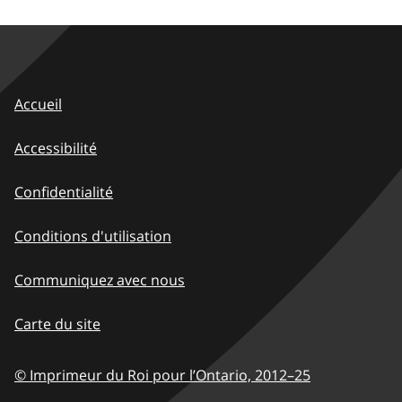
Accueil
Accessibilité
Confidentialité
Conditions d'utilisation
Communiquez avec nous
Carte du site
© Imprimeur du Roi pour l’Ontario,
2012–25