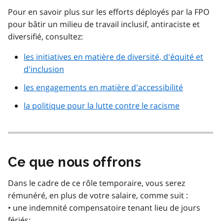
Pour en savoir plus sur les efforts déployés par la FPO
pour bâtir un milieu de travail inclusif, antiraciste et
diversifié, consultez:
les initiatives en matière de diversité, d'équité et
d'inclusion
les engagements en matière d'accessibilité
la politique pour la lutte contre le racisme
Ce que nous offrons
Dans le cadre de ce rôle temporaire, vous serez
rémunéré, en plus de votre salaire, comme suit :
• une indemnité compensatoire tenant lieu de jours
fériés;