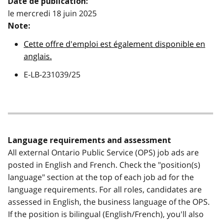
Date de publication:
le mercredi 18 juin 2025
Note:
Cette offre d'emploi est également disponible en
anglais.
E-LB-231039/25
Language requirements and assessment
All external Ontario Public Service (OPS) job ads are
posted in English and French. Check the "position(s)
language" section at the top of each job ad for the
language requirements. For all roles, candidates are
assessed in English, the business language of the OPS.
If the position is bilingual (English/French), you'll also