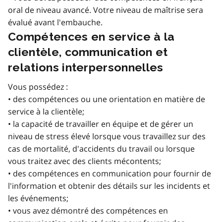
oral de niveau avancé. Votre niveau de maîtrise sera
évalué avant l'embauche.
Compétences en service à la
clientèle, communication et
relations interpersonnelles
Vous possédez :
• des compétences ou une orientation en matière de
service à la clientèle;
• la capacité de travailler en équipe et de gérer un
niveau de stress élevé lorsque vous travaillez sur des
cas de mortalité, d'accidents du travail ou lorsque
vous traitez avec des clients mécontents;
• des compétences en communication pour fournir de
l'information et obtenir des détails sur les incidents et
les événements;
• vous avez démontré des compétences en