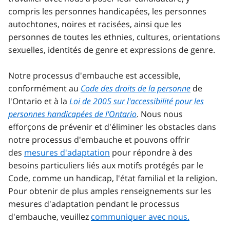
compris les personnes handicapées, les personnes
autochtones, noires et racisées, ainsi que les
personnes de toutes les ethnies, cultures, orientations
sexuelles, identités de genre et expressions de genre.
Notre processus d'embauche est accessible,
conformément au
Code des droits de la personne
de
l'Ontario et à la
Loi de 2005 sur l'accessibilité pour les
personnes handicapées de l'Ontario
. Nous nous
efforçons de prévenir et d'éliminer les obstacles dans
notre processus d'embauche et pouvons offrir
des
mesures d'adaptation
pour répondre à des
besoins particuliers liés aux motifs protégés par le
Code, comme un handicap, l'état familial et la religion.
Pour obtenir de plus amples renseignements sur les
mesures d'adaptation pendant le processus
d'embauche, veuillez
communiquer avec nous.