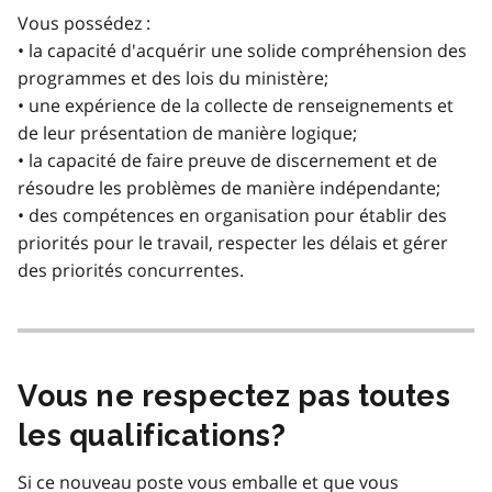
Vous possédez :
• la capacité d'acquérir une solide compréhension des
programmes et des lois du ministère;
• une expérience de la collecte de renseignements et
de leur présentation de manière logique;
• la capacité de faire preuve de discernement et de
résoudre les problèmes de manière indépendante;
• des compétences en organisation pour établir des
priorités pour le travail, respecter les délais et gérer
des priorités concurrentes.
Vous ne respectez pas toutes
les qualifications?
Si ce nouveau poste vous emballe et que vous