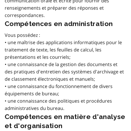
communication orale et écrite pour fournir des
renseignements et préparer des réponses et
correspondances.
Compétences en administration
Vous possédez :
• une maîtrise des applications informatiques pour le
traitement de texte, les feuilles de calcul, les
présentations et les courriels;
• une connaissance de la gestion des documents et
des pratiques d'entretien des systèmes d'archivage et
de classement électroniques et manuels;
• une connaissance du fonctionnement de divers
équipements de bureau;
• une connaissance des politiques et procédures
administratives du bureau.
Compétences en matière d'analyse
et d'organisation