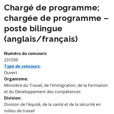
Chargé de programme;
chargée de programme –
poste bilingue
(anglais/français)
Numéro du concours:
231039
Type de concours:
Ouvert
Organisme:
Ministère du Travail, de l'Immigration, de la Formation
et du Développement des compétences
Division:
Division de l'équité, de la santé et de la sécurité en
milieu de travail