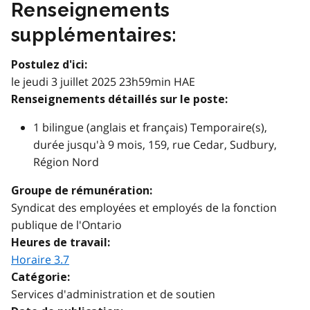
Renseignements
supplémentaires:
Postulez d'ici:
le jeudi 3 juillet 2025 23h59min HAE
Renseignements détaillés sur le poste:
1 bilingue (anglais et français) Temporaire(s),
durée jusqu'à 9 mois, 159, rue Cedar, Sudbury,
Région Nord
Groupe de rémunération:
Syndicat des employées et employés de la fonction
publique de l'Ontario
Heures de travail:
Horaire 3.7
Catégorie:
Services d'administration et de soutien