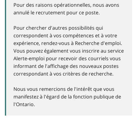
Pour des raisons opérationnelles, nous avons
annulé le recrutement pour ce poste.
Pour chercher d'autres possibilités qui
correspondent à vos compétences et à votre
expérience, rendez-vous à Recherche d'emploi.
Vous pouvez également vous inscrire au service
Alerte-emploi pour recevoir des courriels vous
informant de l'affichage des nouveaux postes
correspondant à vos critères de recherche.
Nous vous remercions de l'intérêt que vous
manifestez à l'égard de la fonction publique de
l'Ontario.