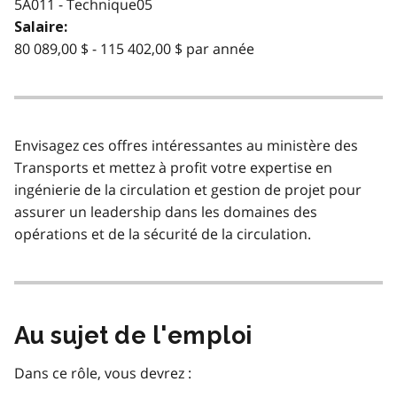
5A011 - Technique05
Salaire:
80 089,00 $ - 115 402,00 $ par année
Envisagez ces offres intéressantes au ministère des
Transports et mettez à profit votre expertise en
ingénierie de la circulation et gestion de projet pour
assurer un leadership dans les domaines des
opérations et de la sécurité de la circulation.
Au sujet de l'emploi
Dans ce rôle, vous devrez :