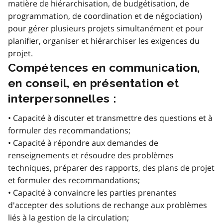
matière de hiérarchisation, de budgétisation, de
programmation, de coordination et de négociation)
pour gérer plusieurs projets simultanément et pour
planifier, organiser et hiérarchiser les exigences du
projet.
Compétences en communication,
en conseil, en présentation et
interpersonnelles :
• Capacité à discuter et transmettre des questions et à
formuler des recommandations;
• Capacité à répondre aux demandes de
renseignements et résoudre des problèmes
techniques, préparer des rapports, des plans de projet
et formuler des recommandations;
• Capacité à convaincre les parties prenantes
d'accepter des solutions de rechange aux problèmes
liés à la gestion de la circulation;