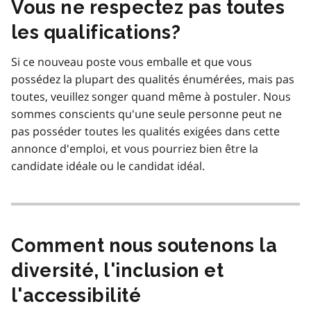
Vous ne respectez pas toutes
les qualifications?
Si ce nouveau poste vous emballe et que vous
possédez la plupart des qualités énumérées, mais pas
toutes, veuillez songer quand même à postuler. Nous
sommes conscients qu'une seule personne peut ne
pas posséder toutes les qualités exigées dans cette
annonce d'emploi, et vous pourriez bien être la
candidate idéale ou le candidat idéal.
Comment nous soutenons la
diversité, l'inclusion et
l'accessibilité