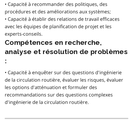
• Capacité à recommander des politiques, des
procédures et des améliorations aux systèmes;
• Capacité à établir des relations de travail efficaces
avec les équipes de planification de projet et les
experts-conseils.
Compétences en recherche,
analyse et résolution de problèmes
:
• Capacité à enquêter sur des questions d'ingénierie
de la circulation routière, évaluer les risques, évaluer
les options d'atténuation et formuler des
recommandations sur des questions complexes
d'ingénierie de la circulation routière.