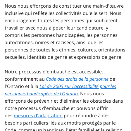
Nous nous efforçons de constituer une main-d'œuvre
inclusive qui reflète les collectivités qu'elle sert. Nous
encourageons toutes les personnes qui souhaitent
travailler avec nous à poser leur candidature, y
compris les personnes handicapées, les personnes
autochtones, noires et racisées, ainsi que les
personnes de toutes les ethnies, cultures, orientations
sexuelles, identités de genre et expressions de genre.
Notre processus d'embauche est accessible,
conformément au
Code des droits de la personne
de
l'Ontario et à la
Loi de 2005 sur l'accessibilité pour les
personnes handicapées de l'Ontario
. Nous nous
efforçons de prévenir et d'éliminer les obstacles dans
notre processus d'embauche et pouvons offrir
des
mesures d'adaptation
pour répondre à des
besoins particuliers liés aux motifs protégés par le
Code, comme un handicap, l'état familial et la religion.