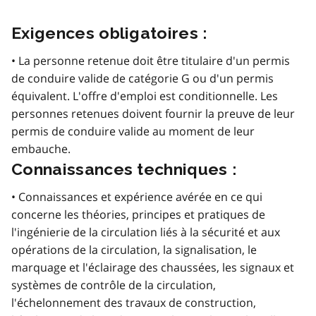
Exigences obligatoires :
• La personne retenue doit être titulaire d'un permis
de conduire valide de catégorie G ou d'un permis
équivalent. L'offre d'emploi est conditionnelle. Les
personnes retenues doivent fournir la preuve de leur
permis de conduire valide au moment de leur
embauche.
Connaissances techniques :
• Connaissances et expérience avérée en ce qui
concerne les théories, principes et pratiques de
l'ingénierie de la circulation liés à la sécurité et aux
opérations de la circulation, la signalisation, le
marquage et l'éclairage des chaussées, les signaux et
systèmes de contrôle de la circulation,
l'échelonnement des travaux de construction,