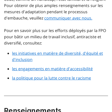
Pour obtenir de plus amples renseignements sur les
mesures d'adaptation pendant le processus
d'embauche, veuillez
communiquer avec nous.
Pour en savoir plus sur les efforts déployés par la FPO
pour bâtir un milieu de travail inclusif, antiraciste et
diversifié, consultez:
les initiatives en matière de diversité, d'équité et
d'inclusion
les engagements en matière d'accessibilité
la politique pour la lutte contre le racisme
Renseignements