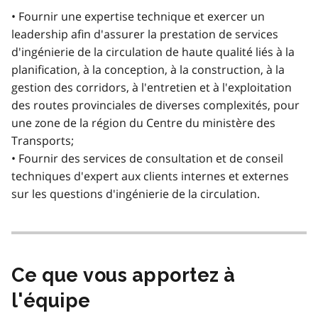
• Fournir une expertise technique et exercer un
leadership afin d'assurer la prestation de services
d'ingénierie de la circulation de haute qualité liés à la
planification, à la conception, à la construction, à la
gestion des corridors, à l'entretien et à l'exploitation
des routes provinciales de diverses complexités, pour
une zone de la région du Centre du ministère des
Transports;
• Fournir des services de consultation et de conseil
techniques d'expert aux clients internes et externes
sur les questions d'ingénierie de la circulation.
Ce que vous apportez à
l'équipe