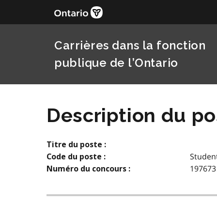
Carrières dans la fonction
publique de l’Ontario
Description du po
Titre du poste :
Student
Code du poste :
197673
Numéro du concours :