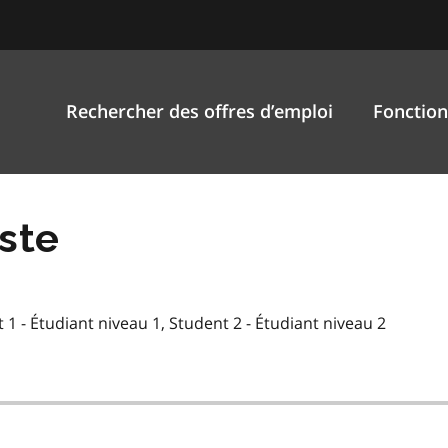
Rechercher des offres d’emploi
Fonction
ste
 1 - Étudiant niveau 1, Student 2 - Étudiant niveau 2