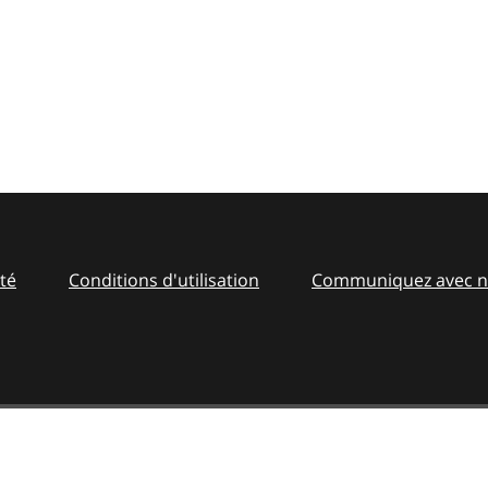
ité
Conditions d'utilisation
Communiquez avec 