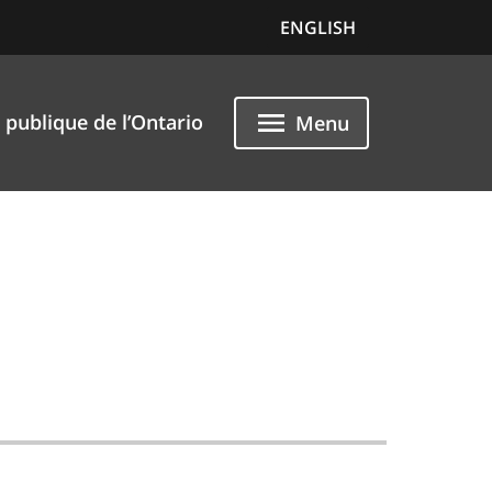
ENGLISH
 publique de l’Ontario
Menu