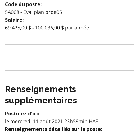
Code du poste:
5A008 - Éval plan prog05
Salaire:
69 425,00 $ - 100 036,00 $ par année
Renseignements
supplémentaires:
Postulez d'ici:
le mercredi 11 août 2021 23h59min HAE
Renseignements détaillés sur le poste: