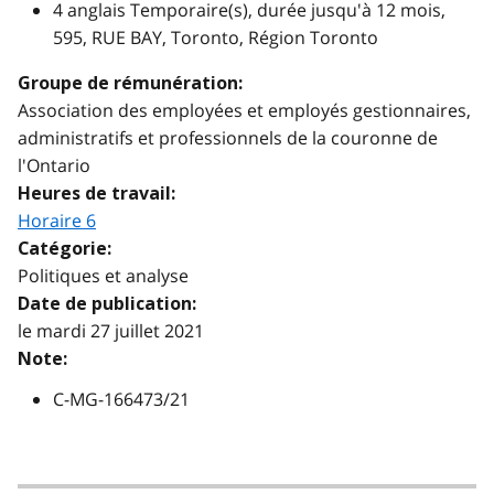
4 anglais Temporaire(s), durée jusqu'à 12 mois,
595, RUE BAY, Toronto, Région Toronto
Groupe de rémunération:
Association des employées et employés gestionnaires,
administratifs et professionnels de la couronne de
l'Ontario
Heures de travail:
Horaire 6
Catégorie:
Politiques et analyse
Date de publication:
le mardi 27 juillet 2021
Note:
C-MG-166473/21