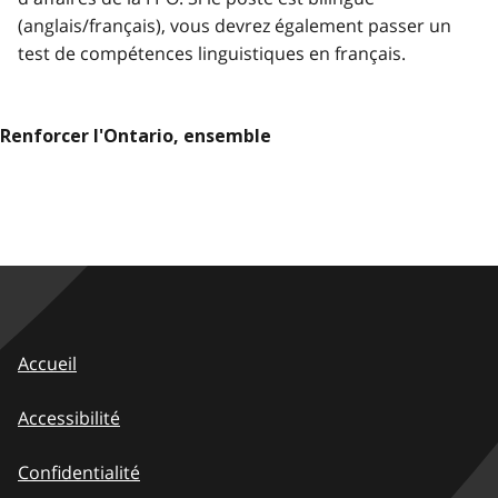
(anglais/français), vous devrez également passer un
test de compétences linguistiques en français.
Renforcer l'Ontario, ensemble
Accueil
Accessibilité
Confidentialité