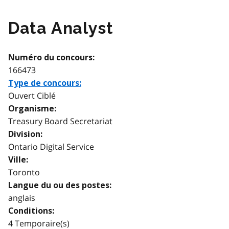
Data Analyst
Numéro du concours:
166473
Type de concours:
Ouvert Ciblé
Organisme:
Treasury Board Secretariat
Division:
Ontario Digital Service
Ville:
Toronto
Langue du ou des postes:
anglais
Conditions:
4 Temporaire(s)