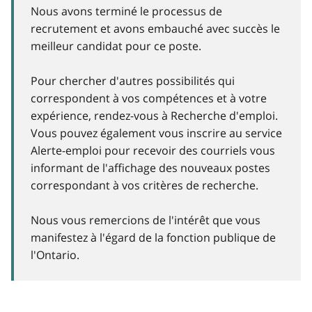
Nous avons terminé le processus de
recrutement et avons embauché avec succès le
meilleur candidat pour ce poste.
Pour chercher d'autres possibilités qui
correspondent à vos compétences et à votre
expérience, rendez-vous à Recherche d'emploi.
Vous pouvez également vous inscrire au service
Alerte-emploi pour recevoir des courriels vous
informant de l'affichage des nouveaux postes
correspondant à vos critères de recherche.
Nous vous remercions de l'intérêt que vous
manifestez à l'égard de la fonction publique de
l'Ontario.