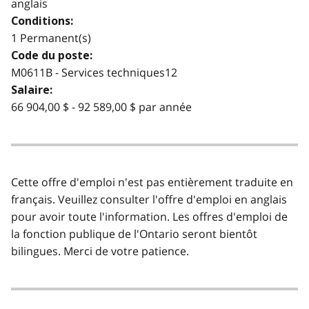
anglais
Conditions:
1 Permanent(s)
Code du poste:
M0611B - Services techniques12
Salaire:
66 904,00 $ - 92 589,00 $ par année
Cette offre d'emploi n'est pas entièrement traduite en
français. Veuillez consulter l'offre d'emploi en anglais
pour avoir toute l'information. Les offres d'emploi de
la fonction publique de l'Ontario seront bientôt
bilingues. Merci de votre patience.