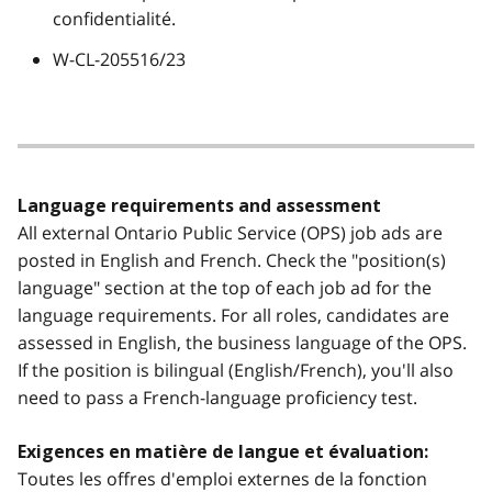
confidentialité.
W-CL-205516/23
Language requirements and assessment
All external Ontario Public Service (OPS) job ads are
posted in English and French. Check the "position(s)
language" section at the top of each job ad for the
language requirements. For all roles, candidates are
assessed in English, the business language of the OPS.
If the position is bilingual (English/French), you'll also
need to pass a French-language proficiency test.
Exigences en matière de langue et évaluation:
Toutes les offres d'emploi externes de la fonction