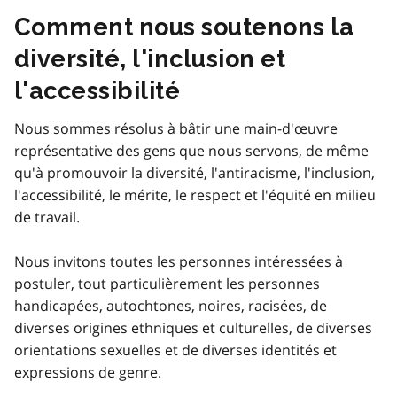
Comment nous soutenons la
diversité, l'inclusion et
l'accessibilité
Nous sommes résolus à bâtir une main-d'œuvre
représentative des gens que nous servons, de même
qu'à promouvoir la diversité, l'antiracisme, l'inclusion,
l'accessibilité, le mérite, le respect et l'équité en milieu
de travail.
Nous invitons toutes les personnes intéressées à
postuler, tout particulièrement les personnes
handicapées, autochtones, noires, racisées, de
diverses origines ethniques et culturelles, de diverses
orientations sexuelles et de diverses identités et
expressions de genre.