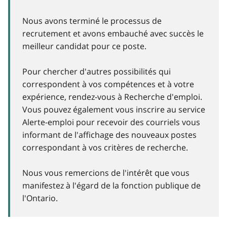
Nous avons terminé le processus de
recrutement et avons embauché avec succès le
meilleur candidat pour ce poste.
Pour chercher d'autres possibilités qui
correspondent à vos compétences et à votre
expérience, rendez-vous à Recherche d'emploi.
Vous pouvez également vous inscrire au service
Alerte-emploi pour recevoir des courriels vous
informant de l'affichage des nouveaux postes
correspondant à vos critères de recherche.
Nous vous remercions de l'intérêt que vous
manifestez à l'égard de la fonction publique de
l'Ontario.