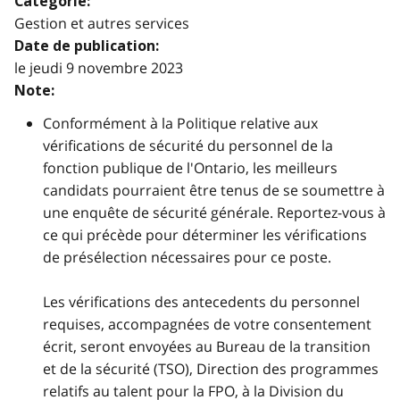
Catégorie:
Gestion et autres services
Date de publication:
le jeudi 9 novembre 2023
Note:
Conformément à la Politique relative aux
vérifications de sécurité du personnel de la
fonction publique de l'Ontario, les meilleurs
candidats pourraient être tenus de se soumettre à
une enquête de sécurité générale. Reportez-vous à
ce qui précède pour déterminer les vérifications
de présélection nécessaires pour ce poste.
Les vérifications des antecedents du personnel
requises, accompagnées de votre consentement
écrit, seront envoyées au Bureau de la transition
et de la sécurité (TSO), Direction des programmes
relatifs au talent pour la FPO, à la Division du