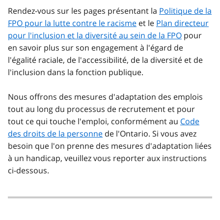
Rendez-vous sur les pages présentant la
Politique de la
FPO pour la lutte contre le racisme
et le
Plan directeur
pour l'inclusion et la diversité au sein de la FPO
pour
en savoir plus sur son engagement à l'égard de
l'égalité raciale, de l'accessibilité, de la diversité et de
l'inclusion dans la fonction publique.
Nous offrons des mesures d'adaptation des emplois
tout au long du processus de recrutement et pour
tout ce qui touche l'emploi, conformément au
Code
des droits de la personne
de l'Ontario. Si vous avez
besoin que l'on prenne des mesures d'adaptation liées
à un handicap, veuillez vous reporter aux instructions
ci-dessous.