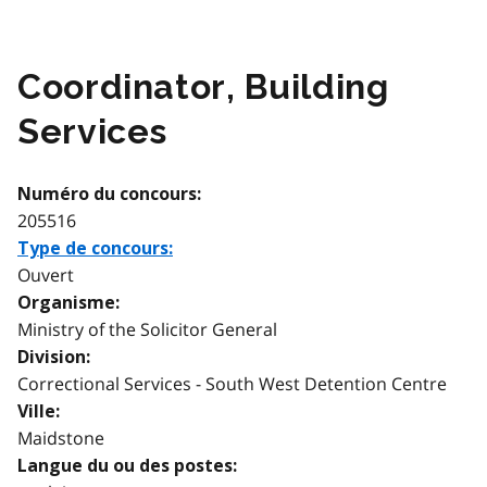
Coordinator, Building
Services
Numéro du concours:
205516
Type de concours:
Ouvert
Organisme:
Ministry of the Solicitor General
Division:
Correctional Services - South West Detention Centre
Ville:
Maidstone
Langue du ou des postes: