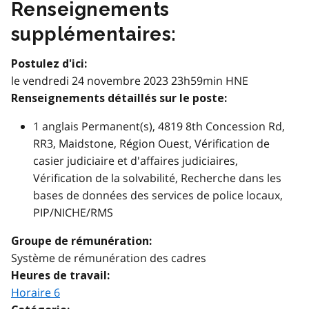
Renseignements
supplémentaires:
Postulez d'ici:
le vendredi 24 novembre 2023 23h59min HNE
Renseignements détaillés sur le poste:
1 anglais Permanent(s), 4819 8th Concession Rd,
RR3, Maidstone, Région Ouest, Vérification de
casier judiciaire et d'affaires judiciaires,
Vérification de la solvabilité, Recherche dans les
bases de données des services de police locaux,
PIP/NICHE/RMS
Groupe de rémunération:
Système de rémunération des cadres
Heures de travail:
Horaire 6