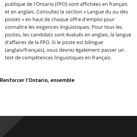
publique de l'Ontario (FPO) sont affichées en français
et en anglais. Consultez la section « Langue du ou des
postes » en haut de chaque offre d'emploi pour
connaître les exigences linguistiques. Pour tous les
postes, les candidats sont évalués en anglais, la langue
d'affaires de la FPO. Si le poste est bilingue
(anglais/français), vous devrez également passer un
test de compétences linguistiques en français.
Renforcer l'Ontario, ensemble