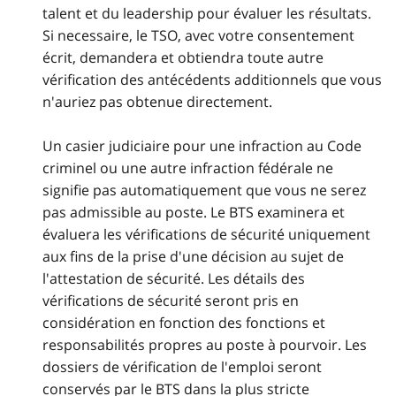
talent et du leadership pour évaluer les résultats.
Si necessaire, le TSO, avec votre consentement
écrit, demandera et obtiendra toute autre
vérification des antécédents additionnels que vous
n'auriez pas obtenue directement.
Un casier judiciaire pour une infraction au Code
criminel ou une autre infraction fédérale ne
signifie pas automatiquement que vous ne serez
pas admissible au poste. Le BTS examinera et
évaluera les vérifications de sécurité uniquement
aux fins de la prise d'une décision au sujet de
l'attestation de sécurité. Les détails des
vérifications de sécurité seront pris en
considération en fonction des fonctions et
responsabilités propres au poste à pourvoir. Les
dossiers de vérification de l'emploi seront
conservés par le BTS dans la plus stricte