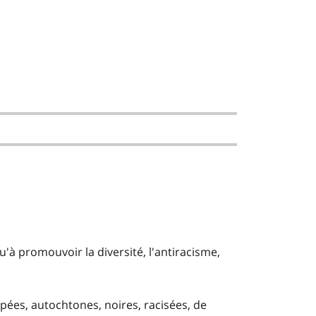
 promouvoir la diversité, l'antiracisme,
pées, autochtones, noires, racisées, de