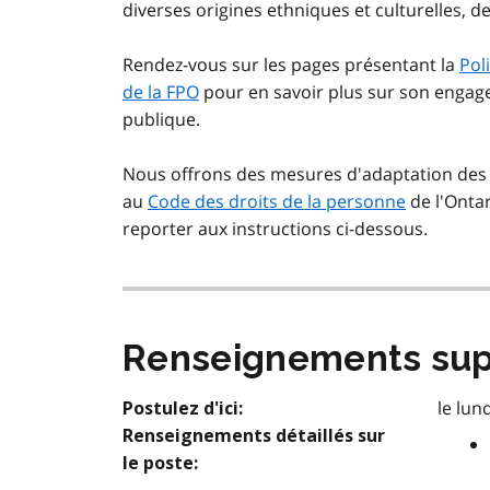
diverses origines ethniques et culturelles, d
Rendez-vous sur les pages présentant la
Pol
de la FPO
pour en savoir plus sur son engagemen
publique.
Nous offrons des mesures d'adaptation des 
au
Code des droits de la personne
de l'Ontar
reporter aux instructions ci-dessous.
Renseignements sup
le lu
Postulez d'ici:
Renseignements détaillés sur
le poste: