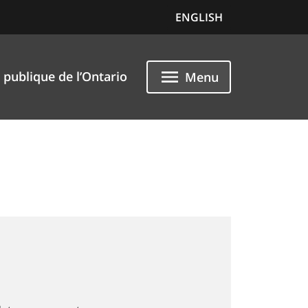
ENGLISH
 publique de l’Ontario
Menu