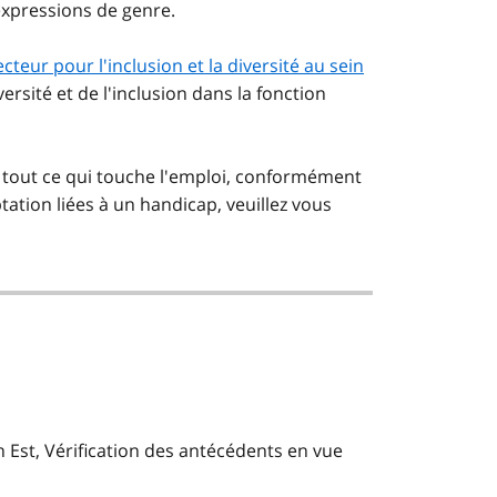
 expressions de genre.
ecteur pour l'inclusion et la diversité au sein
versité et de l'inclusion dans la fonction
 tout ce qui touche l'emploi, conformément
ation liées à un handicap, veuillez vous
n Est, Vérification des antécédents en vue