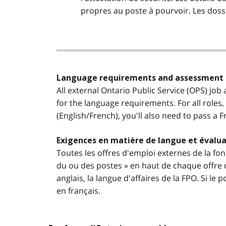
propres au poste à pourvoir. Les dossie
Language requirements and assessment
All external Ontario Public Service (OPS) job
for the language requirements. For all roles,
(English/French), you'll also need to pass a 
Exigences en matière de langue et évalua
Toutes les offres d'emploi externes de la fon
du ou des postes » en haut de chaque offre d
anglais, la langue d'affaires de la FPO. Si l
en français.