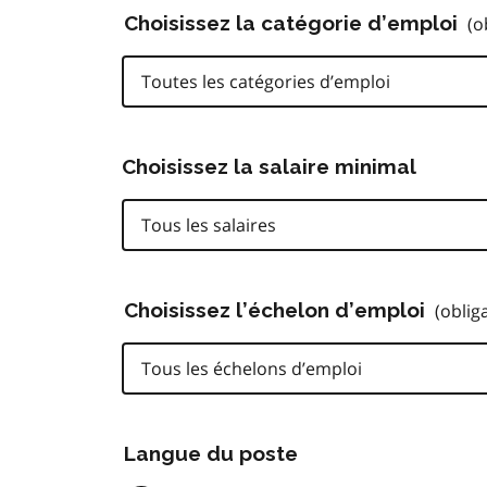
Choisissez la catégorie d’emploi
(o
Toutes les catégories d’emploi
Choisissez la salaire minimal
Choisissez l’échelon d’emploi
(oblig
Tous les échelons d’emploi
Langue du poste