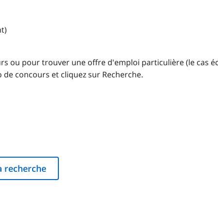
t)
urs ou pour trouver une offre d'emploi particulière (le cas 
e concours et cliquez sur Recherche.