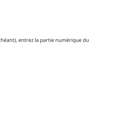
échéant), entrez la partie numérique du