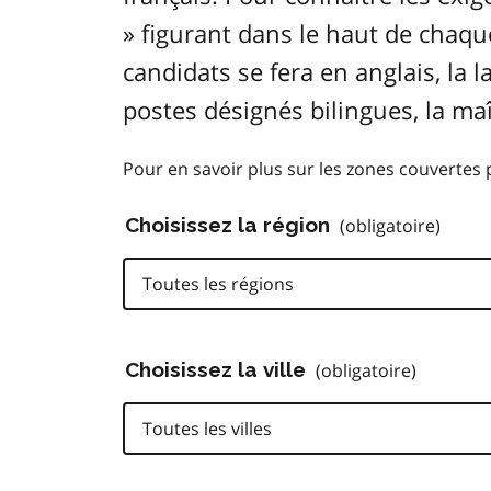
» figurant dans le haut de chaque
candidats se fera en anglais, la 
postes désignés bilingues, la ma
Pour en savoir plus sur les zones couvertes
Choisissez la région
(obligatoire)
Toutes les régions
Choisissez la ville
(obligatoire)
Toutes les villes